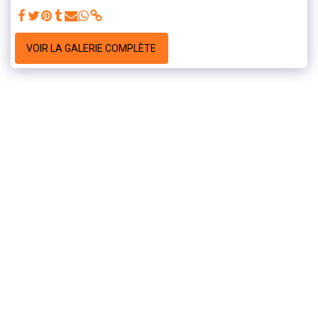
VOIR LA GALERIE COMPLÈTE