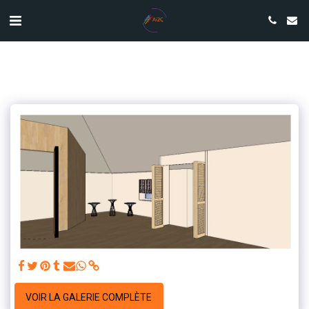
VOIR LA GALERIE COMPLÈTE