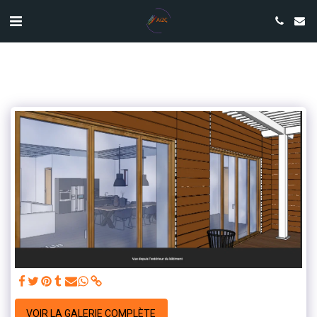
VOIR LA GALERIE COMPLÈTE